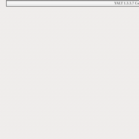
YALT 1.3.3.7 C