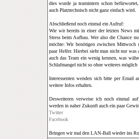
dies wurde ja teamintern schon befürwortet
auch Platztechnisch nicht ganz einfach wird.
Abschließend noch einmal ein Aufruf:
Wie wir bereits in einer der letzten News mi
Stress beim Aufbau. Wer also die Chance nut
möchte: Wir benötigen zwischen Mittwoch u
paar Helfer. Hierbei sieht man nicht nur was
auch das Team ein wenig kennen, was währ
Schlafmangel nicht so ohne weiteres möglich i
Interessenten wenden sich bitte per Email 
weitere Infos erhalten.
Desweiteren verweise ich noch einmal auf
werden in naher Zukunft auch ein paar Gewinns
Twitter
Facebook
Bringen wir mal den LAN-Ball wieder ins Rol