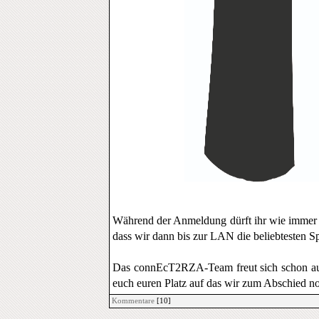
Während der Anmeldung dürft ihr wie immer 
dass wir dann bis zur LAN die beliebtesten S
Das connEcT2RZA-Team freut sich schon auf 
euch euren Platz auf das wir zum Abschied n
Kommentare
[10]