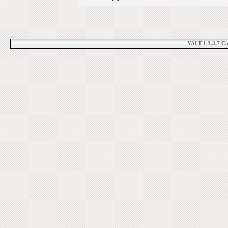
YALT 1.3.3.7 C